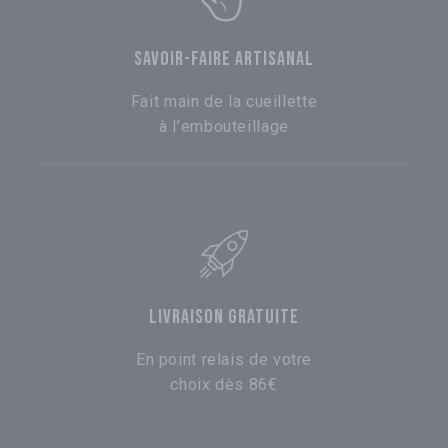
SAVOIR-FAIRE ARTISANAL
Fait main de la cueillette
à l’embouteillage
LIVRAISON GRATUITE
En point relais de votre
choix dès 86€