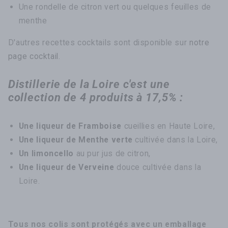
Une rondelle de citron vert ou quelques feuilles de
menthe
D'autres recettes cocktails sont disponible sur
notre
page cocktail
.
Distillerie de la Loire c'est une
collection de 4 produits à 17,5% :
Une liqueur de Framboise
cueillies en Haute Loire,
Une liqueur de Menthe verte
cultivée dans la Loire,
Un limoncello
au pur jus de citron,
Une liqueur
de Verveine
douce cultivée dans la
Loire.
Tous nos colis sont protégés avec un emballage