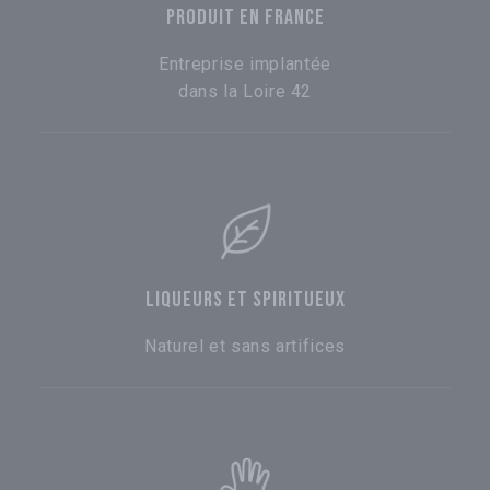
PRODUIT EN FRANCE
Entreprise implantée
dans la Loire 42
LIQUEURS ET SPIRITUEUX
Naturel et sans artifices