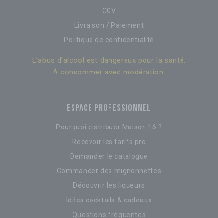
CGV
Livraison / Paiement
Politique de confidentialité
L’abus d’alcool est dangereux pour la santé.
À consommer avec modération.
ESPACE PROFESSIONNEL
Pourquoi distribuer Maison 16 ?
Recevoir les tarifs pro
Demander le catalogue
Commander des mignonnettes
Découvrir les liqueurs
Idées cocktails & cadeaux
Questions fréquentes