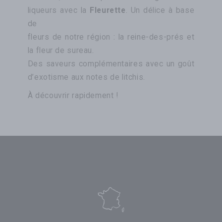
liqueurs avec la
Fleurette
. Un délice à base
de
fleurs de notre région : la reine-des-prés et
la fleur de sureau.
Des saveurs complémentaires avec un goût
d’exotisme aux notes de litchis.
À découvrir rapidement !