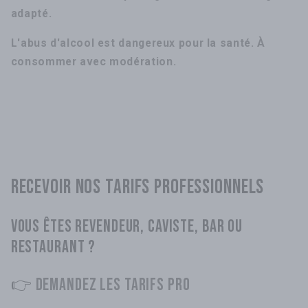
adapté.
L'abus d'alcool est dangereux pour la santé. À
consommer avec modération.
RECEVOIR NOS TARIFS PROFESSIONNELS
VOUS ÊTES REVENDEUR, CAVISTE, BAR OU
RESTAURANT ?
👉
DEMANDEZ LES TARIFS PRO