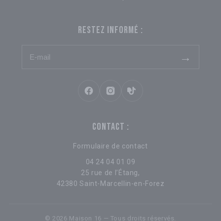
RESTEZ INFORMÉ :
→
CONTACT :
Formulaire de contact
04 24 04 01 09
25 rue de l’Étang,
42380 Saint-Marcellin-en-Forez
© 2026 Maison 16 — Tous droits réservés.