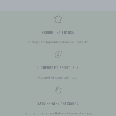
Produit en France
Entreprise implantée dans la Loire 42
Liqueurs et spiritueux
Naturel et sans artifices
savoir-faire artisanal
Fait main de la cueillette à l’embouteillage