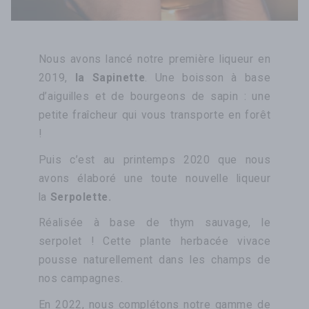
Nous avons lancé notre première liqueur en
2019,
la Sapinette
. Une boisson à base
d’aiguilles et de bourgeons de sapin : une
petite fraîcheur qui vous transporte en forêt
!
Puis c’est au printemps 2020 que nous
avons élaboré une toute nouvelle liqueur
la
Serpolette
.
Réalisée à base de thym sauvage, le
serpolet ! Cette plante herbacée vivace
pousse naturellement dans les champs de
nos campagnes.
En 2022, nous complétons notre gamme de