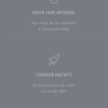
SAVOIR-FAIRE ARTISANAL
Fait main de la cueillette
à l’embouteillage
LIVRAISON GRATUITE
En point relais de votre
choix dès 86€