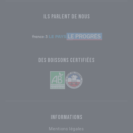
ILS PARLENT DE NOUS
DES BOISSONS CERTIFIÉES
INFORMATIONS
Mentions légales