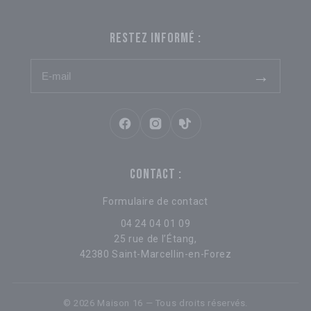
RESTEZ INFORMÉ :
→
CONTACT :
Formulaire de contact
04 24 04 01 09
25 rue de l’Étang,
42380 Saint-Marcellin-en-Forez
© 2026 Maison 16 — Tous droits réservés.