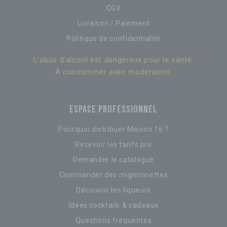
CGV
Livraison / Paiement
Politique de confidentialité
L’abus d’alcool est dangereux pour la santé.
À consommer avec modération.
ESPACE PROFESSIONNEL
Pourquoi distribuer Maison 16 ?
Recevoir les tarifs pro
Demander le catalogue
Commander des mignonnettes
Découvrir les liqueurs
Idées cocktails & cadeaux
Questions fréquentes