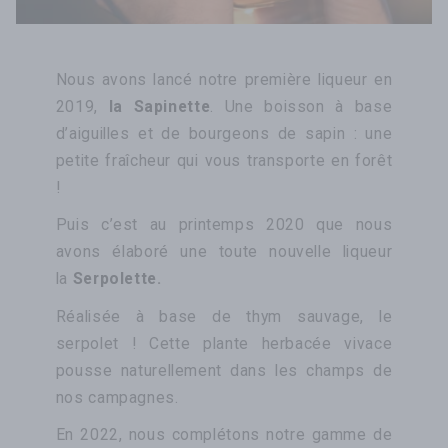
Nous avons lancé notre première liqueur en
2019,
la Sapinette
. Une boisson à base
d’aiguilles et de bourgeons de sapin : une
petite fraîcheur qui vous transporte en forêt
!
Puis c’est au printemps 2020 que nous
avons élaboré une toute nouvelle liqueur
la
Serpolette
.
Réalisée à base de thym sauvage, le
serpolet ! Cette plante herbacée vivace
pousse naturellement dans les champs de
nos campagnes.
En 2022, nous complétons notre gamme de