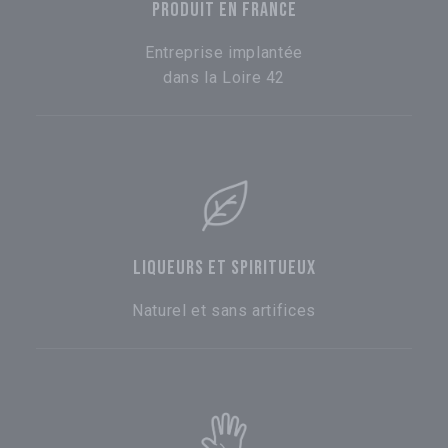
PRODUIT EN FRANCE
Entreprise implantée
dans la Loire 42
LIQUEURS ET SPIRITUEUX
Naturel et sans artifices