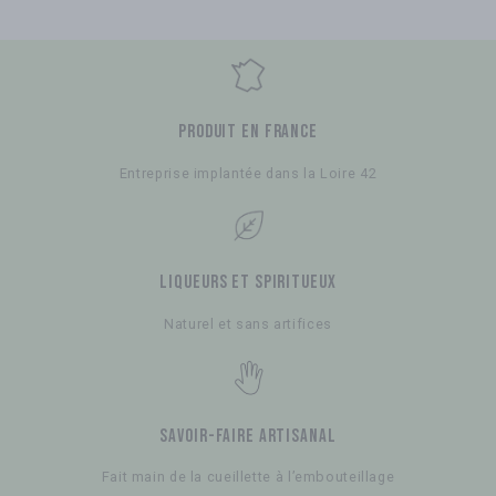
Produit en France
Entreprise implantée dans la Loire 42
Liqueurs et spiritueux
Naturel et sans artifices
savoir-faire artisanal
Fait main de la cueillette à l’embouteillage