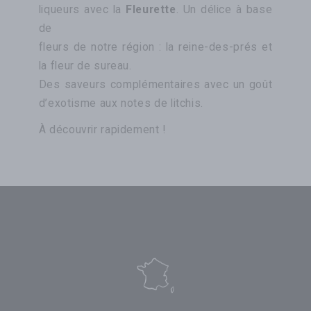
liqueurs avec la
Fleurette
. Un délice à base
de
fleurs de notre région : la reine-des-prés et
la fleur de sureau.
Des saveurs complémentaires avec un goût
d’exotisme aux notes de litchis.
À découvrir rapidement !