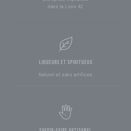
dans la Loire 42
LIQUEURS ET SPIRITUEUX
Naturel et sans artifices
SAVOIR-FAIRE ARTISANAL