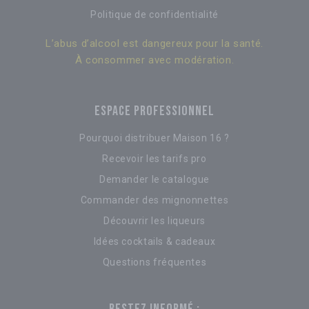
Politique de confidentialité
L’abus d’alcool est dangereux pour la santé.
À consommer avec modération.
ESPACE PROFESSIONNEL
Pourquoi distribuer Maison 16 ?
Recevoir les tarifs pro
Demander le catalogue
Commander des mignonnettes
Découvrir les liqueurs
Idées cocktails & cadeaux
Questions fréquentes