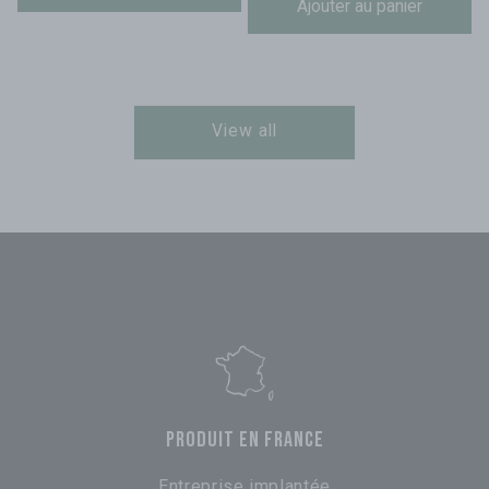
Ajouter au panier
View all
PRODUIT EN FRANCE
Entreprise implantée