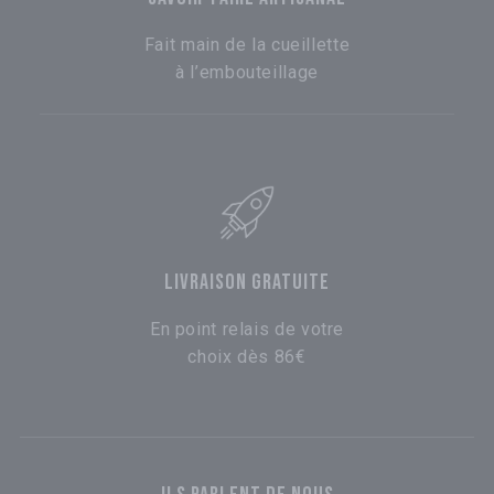
Fait main de la cueillette
à l’embouteillage
LIVRAISON GRATUITE
En point relais de votre
choix dès 86€