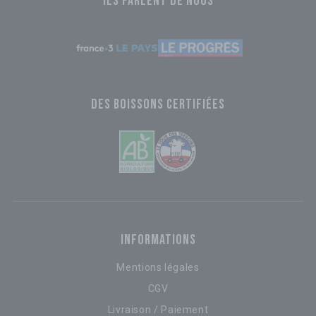
ILS PARLENT DE NOUS
DES BOISSONS CERTIFIÉES
INFORMATIONS
Mentions légales
CGV
Livraison / Paiement