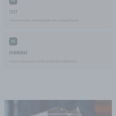
04
Test
Vous pouvez commander les échantillons.
05
Commande
Vous composez votre première sélection.