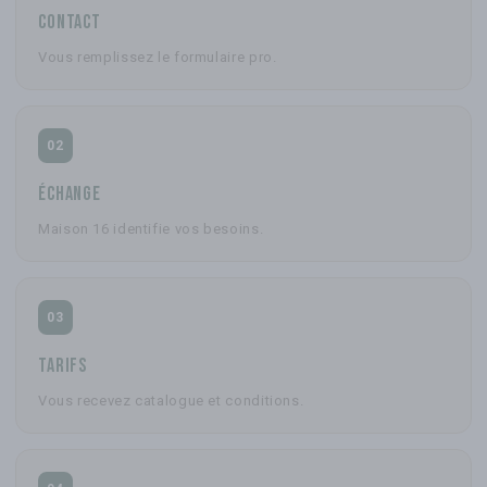
Contact
Vous remplissez le formulaire pro.
02
Échange
Maison 16 identifie vos besoins.
03
Tarifs
Vous recevez catalogue et conditions.