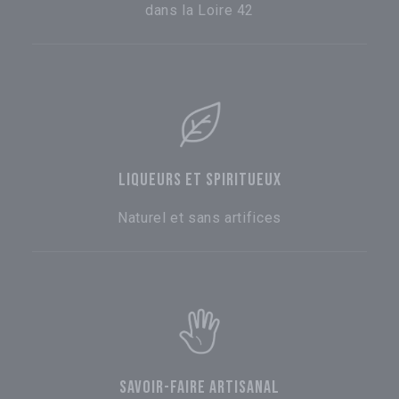
dans la Loire 42
LIQUEURS ET SPIRITUEUX
Naturel et sans artifices
SAVOIR-FAIRE ARTISANAL