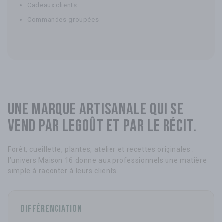
Cadeaux clients
Commandes groupées
Une marque artisanale qui se
vend par le
goût et par le récit.
Forêt, cueillette, plantes, atelier et recettes originales :
l’univers Maison 16 donne aux professionnels une matière
simple à raconter à leurs clients.
Différenciation