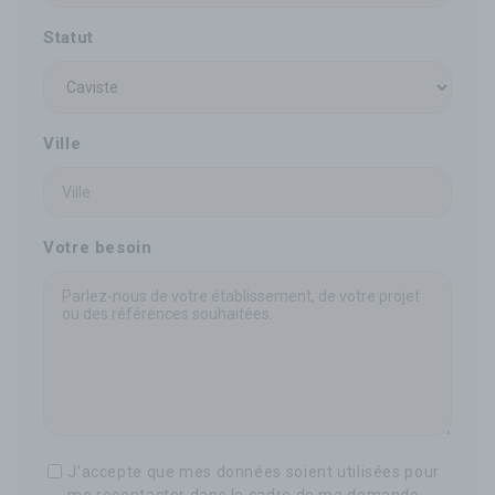
Statut
Ville
Votre besoin
J’accepte que mes données soient utilisées pour
me recontacter dans le cadre de ma demande