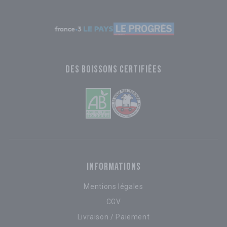
DES BOISSONS CERTIFIÉES
INFORMATIONS
Mentions légales
CGV
Livraison / Paiement