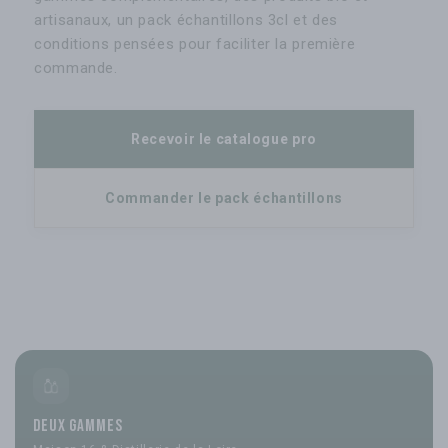
artisanaux, un pack échantillons 3cl et des
conditions pensées pour faciliter la première
commande.
Recevoir le catalogue pro
Commander le pack échantillons
Deux gammes