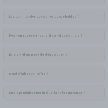
Les commandes sont-elles panachables ?
Peut-on recevoir les tarifs professionnels ?
Existe-t-il un pack de dégustation ?
À qui s’adresse l’offre ?
Quels produits sont inclus dans les gammes ?