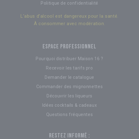
Politique de confidentialité
L’abus d’alcool est dangereux pour la santé.
À consommer avec modération.
ESPACE PROFESSIONNEL
Pourquoi distribuer Maison 16 ?
Recevoir les tarifs pro
Demander le catalogue
Commander des mignonnettes
Découvrir les liqueurs
Idées cocktails & cadeaux
Questions fréquentes
RESTEZ INFORMÉ :