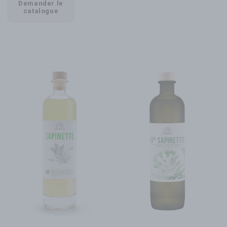
Demander le
catalogue