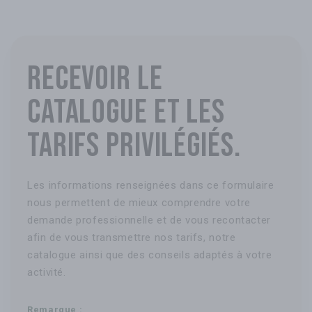
Recevoir le
catalogue et les
tarifs privilégiés.
Les informations renseignées dans ce formulaire
nous permettent de mieux comprendre votre
demande professionnelle et de vous recontacter
afin de vous transmettre nos tarifs, notre
catalogue ainsi que des conseils adaptés à votre
activité.
Remarque :