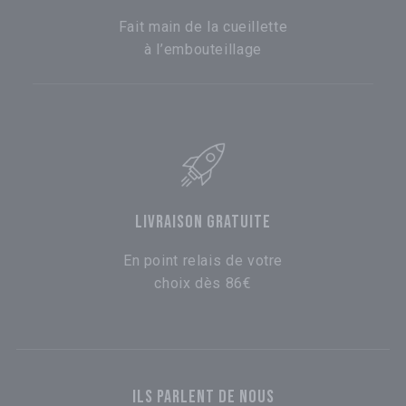
Fait main de la cueillette
à l’embouteillage
LIVRAISON GRATUITE
En point relais de votre
choix dès 86€
ILS PARLENT DE NOUS