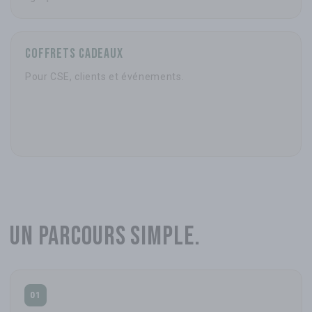
Coffrets Cadeaux
Pour CSE, clients et événements.
Un parcours simple.
01