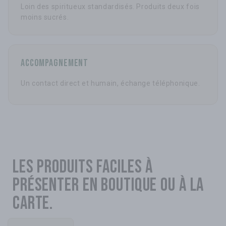
Loin des spiritueux standardisés. Produits deux fois
moins sucrés.
Accompagnement
Un contact direct et humain, échange téléphonique.
Les produits faciles à
présenter en
boutique ou à la
carte.