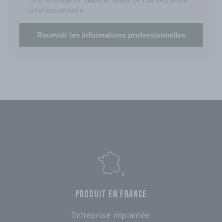
professionnelle.
Recevoir les informations professionnelles
PRODUIT EN FRANCE
Entreprise implantée