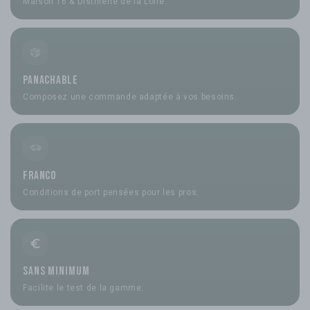
Maison 16 & Distillerie de la Loire.
Panachable
Composez une commande adaptée à vos besoins.
Franco
Conditions de port pensées pour les pros.
Sans minimum
Facilite le test de la gamme.