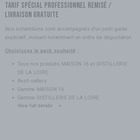
TARIF SPÉCIAL PROFESSIONNEL REMISÉ /
LIVRAISON GRATUITE
Nos échantillons sont accompagnés d’un petit guide
explicatif, incluant notamment un ordre de dégustation.
Choisissez le pack souhaité
:
Tous nos produits MAISON 16 et DISTILLERIE
DE LA LOIRE
Best-sellers
Gamme MAISON 16
Gamme DISTILLERIE DE LA LOIRE
View full details