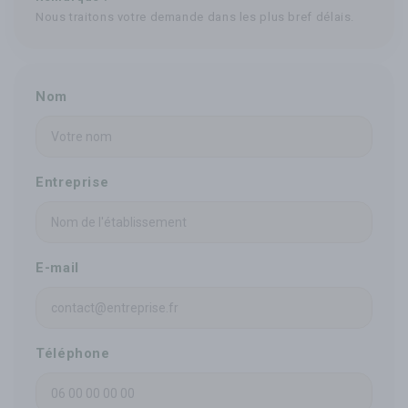
Nous traitons votre demande dans les plus bref délais.
Nom
Entreprise
E-mail
Téléphone