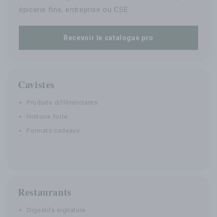
épicerie fine, entreprise ou CSE.
Recevoir le catalogue pro
Cavistes
Produits différenciants
Histoire forte
Formats cadeaux
Restaurants
Digestifs signature