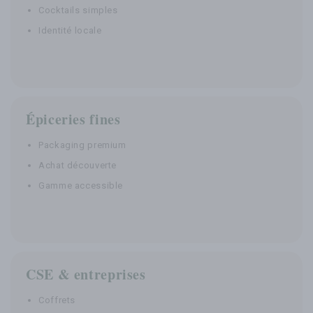
Cocktails simples
Identité locale
Épiceries fines
Packaging premium
Achat découverte
Gamme accessible
CSE & entreprises
Coffrets