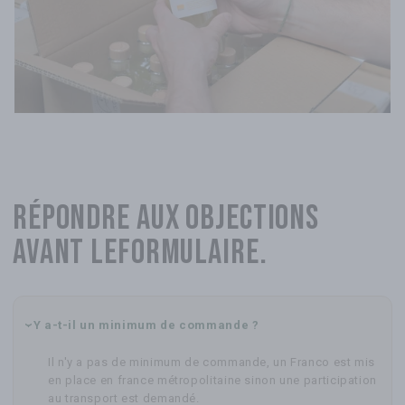
Répondre aux objections
avant le
formulaire.
Y a-t-il un minimum de commande ?
Il n'y a pas de minimum de commande, un Franco est mis
en place en france métropolitaine sinon une participation
au transport est demandé.